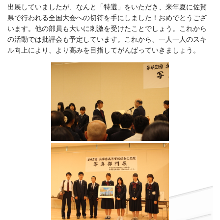
出展していましたが、なんと「特選」をいただき、来年夏に佐賀
県で行われる全国大会への切符を手にしました！おめでとうござ
います。他の部員も大いに刺激を受けたことでしょう。これから
の活動では批評会も予定しています。これから、一人一人のスキ
ル向上により、より高みを目指してがんばっていきましょう。