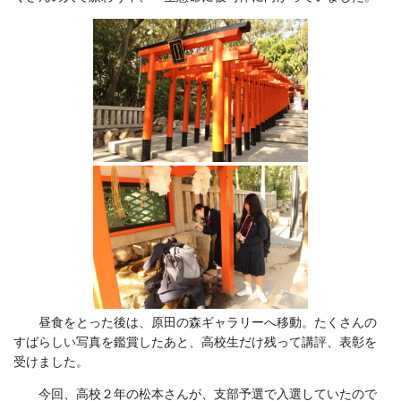
昼食をとった後は、原田の森ギャラリーへ移動。たくさんの
すばらしい写真を鑑賞したあと、高校生だけ残って講評、表彰を
受けました。
今回、高校２年の松本さんが、支部予選で入選していたので