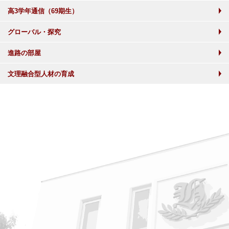
高3学年通信（69期生）
グローバル・探究
進路の部屋
文理融合型人材の育成