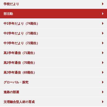
学校だより
部活動
中1学年だより（74期生）
中2学年だより（73期生）
中3学年だより（72期生）
高1学年通信（71期生）
高2学年通信（70期生）
高3学年通信（69期生）
グローバル・探究
進路の部屋
文理融合型人材の育成