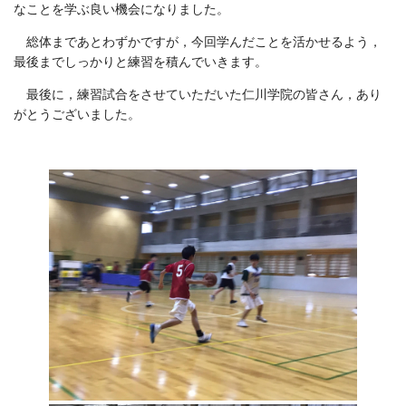
なことを学ぶ良い機会になりました。
総体まであとわずかですが，今回学んだことを活かせるよう，
最後までしっかりと練習を積んでいきます。
最後に，練習試合をさせていただいた仁川学院の皆さん，あり
がとうございました。