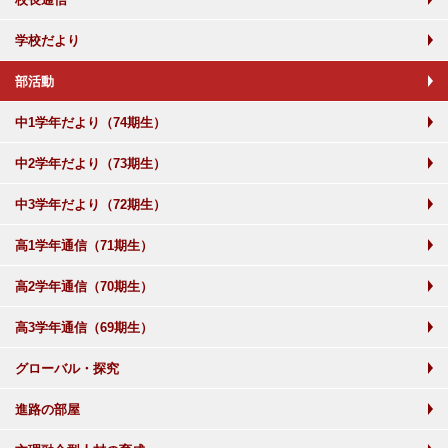
学校だより
部活動
中1学年だより（74期生）
中2学年だより（73期生）
中3学年だより（72期生）
高1学年通信（71期生）
高2学年通信（70期生）
高3学年通信（69期生）
グローバル・探究
進路の部屋