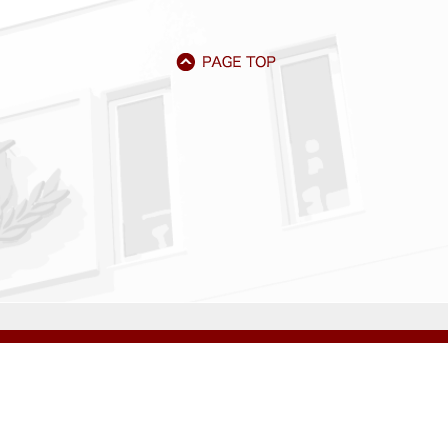
アクセス
資料請求
サイトマップ
採用情報
いじめ防止基本方針
プライバシーポリシー