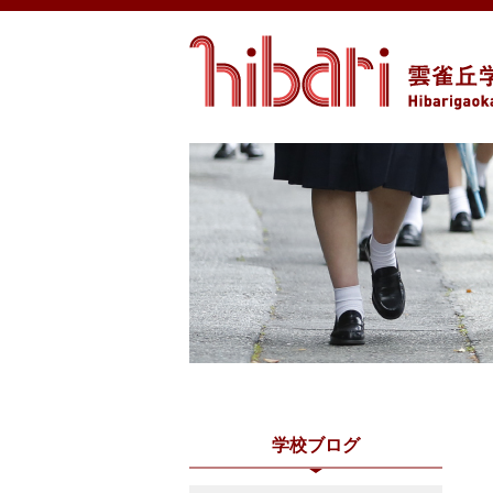
学校ブログ