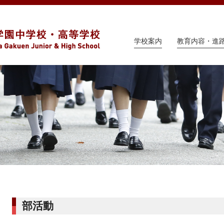
学校案内
教育内容・進
部活動