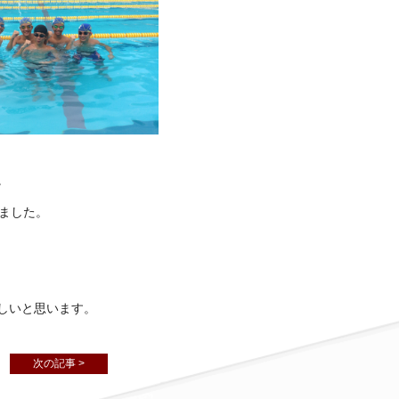
。
ました。
しいと思います。
次の記事 >