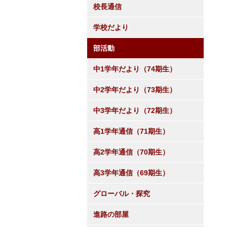
校長通信
学校だより
部活動
中1学年だより（74期生）
中2学年だより（73期生）
中3学年だより（72期生）
高1学年通信（71期生）
高2学年通信（70期生）
高3学年通信（69期生）
グローバル・探究
進路の部屋