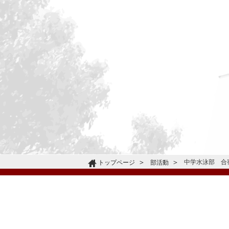
中学水泳部 合
トップページ
部活動