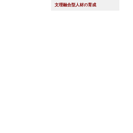
文理融合型人材の育成