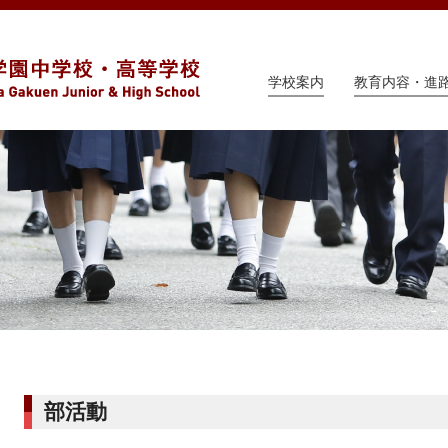
学校案内
教育内容・進
部活動