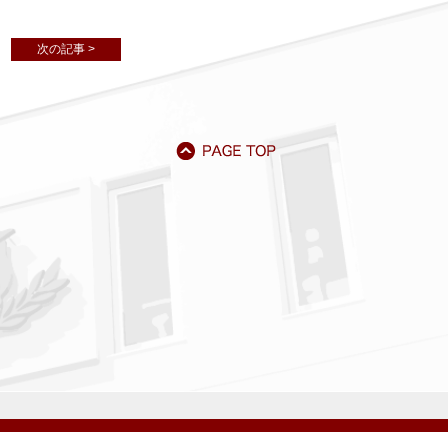
次の記事 >