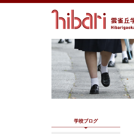
学校ブログ