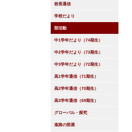
校長通信
学校だより
部活動
中1学年だより（74期生）
中2学年だより（73期生）
中3学年だより（72期生）
高1学年通信（71期生）
高2学年通信（70期生）
高3学年通信（69期生）
グローバル・探究
進路の部屋