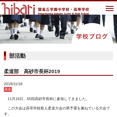
部活動
柔道部 高砂市長杯2019
2019/11/18
柔道
11月16日、65回高砂市長杯に参加してきました。
この大会は高等学校新人柔道大会の県予選を兼ねている大会で
す。