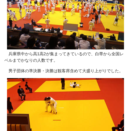
兵庫県中から高1高2が集まってきているので、白帯から全国レ
ベルまでかなりの人数です。
男子団体の準決勝・決勝は観客席含めて大盛り上がりでした。