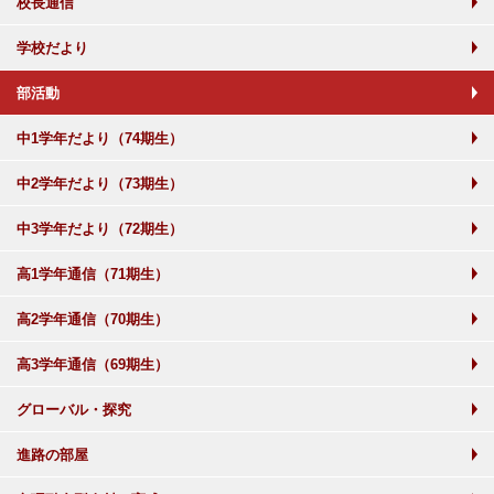
校長通信
学校だより
部活動
中1学年だより（74期生）
中2学年だより（73期生）
中3学年だより（72期生）
高1学年通信（71期生）
高2学年通信（70期生）
高3学年通信（69期生）
グローバル・探究
進路の部屋