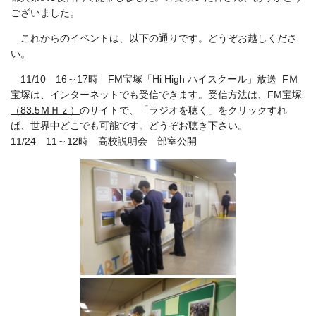
ございました。
これからのイベントは、以下の通りです。どうぞお越しくださ
い。
11/10 16～17時 FM宝塚「Hi High ハイスクール」放送 FＭ
宝塚は、インターネットでも受信できます。受信方法は、
FM宝塚
（83.5ＭＨｚ）
のサイトで、「ラジオを聴く」をクリックすれ
ば、世界中どこでも可能です。どうぞお聴き下さい。
11/24 11～12時 高校説明会 部室公開