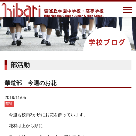
部活動
華道部 今週のお花
2019/11/05
華道
今週も校内3か所にお花を飾っています。
花材は上から順に