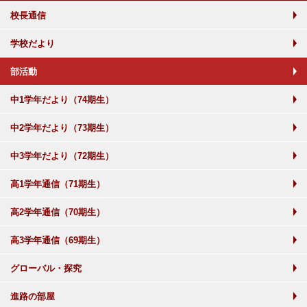
校長通信
学校だより
部活動
中1学年だより（74期生）
中2学年だより（73期生）
中3学年だより（72期生）
高1学年通信（71期生）
高2学年通信（70期生）
高3学年通信（69期生）
グローバル・探究
進路の部屋