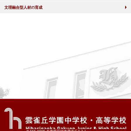
文理融合型人材の育成