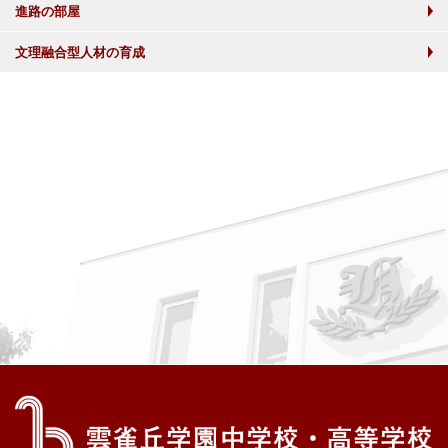
進路の部屋
文理融合型人材の育成