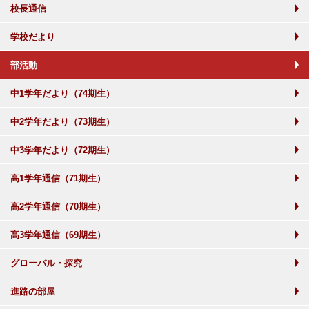
校長通信
学校だより
部活動
中1学年だより（74期生）
中2学年だより（73期生）
中3学年だより（72期生）
高1学年通信（71期生）
高2学年通信（70期生）
高3学年通信（69期生）
グローバル・探究
進路の部屋