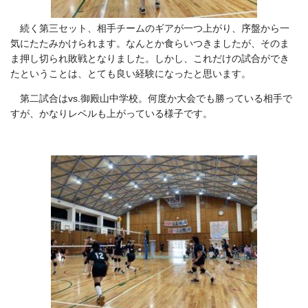
続く第三セット、相手チームのギアが一つ上がり、序盤から一
気にたたみかけられます。なんとか食らいつきましたが、そのま
ま押し切られ敗戦となりました。しかし、これだけの試合ができ
たということは、とても良い経験になったと思います。
第二試合はvs.御殿山中学校。何度か大会でも勝っている相手で
すが、かなりレベルも上がっている様子です。