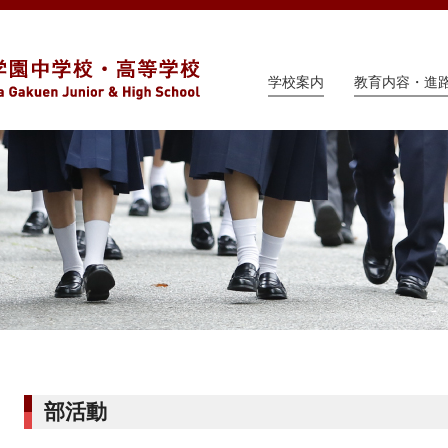
学校案内
教育内容・進
部活動