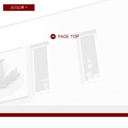
次の記事 >