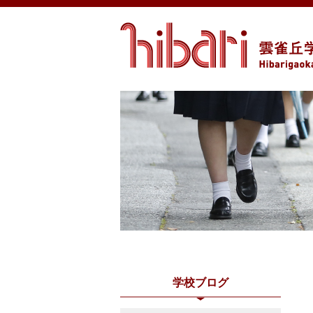
学校ブログ