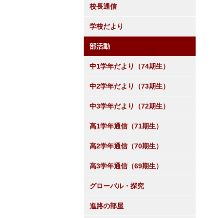
校長通信
学校だより
部活動
中1学年だより（74期生）
中2学年だより（73期生）
中3学年だより（72期生）
高1学年通信（71期生）
高2学年通信（70期生）
高3学年通信（69期生）
グローバル・探究
進路の部屋