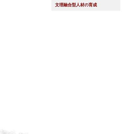
文理融合型人材の育成