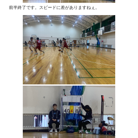
前半終了です。スピードに差がありますねぇ。