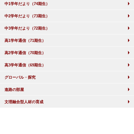
中1学年だより（74期生）
中2学年だより（73期生）
中3学年だより（72期生）
高1学年通信（71期生）
高2学年通信（70期生）
高3学年通信（69期生）
グローバル・探究
進路の部屋
文理融合型人材の育成