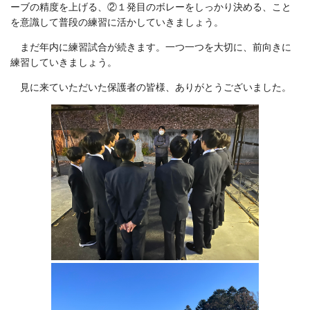
ーブの精度を上げる、②１発目のボレーをしっかり決める、こと
を意識して普段の練習に活かしていきましょう。
まだ年内に練習試合が続きます。一つ一つを大切に、前向きに
練習していきましょう。
見に来ていただいた保護者の皆様、ありがとうございました。