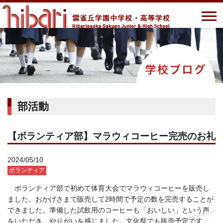
部活動
【ボランティア部】マラウィコーヒー完売のお礼
2024/05/10
ボランティア
ボランティア部で初めて体育大会でマラウィコーヒーを販売し
ました。おかげさまで販売して2時間で予定の数を完売することが
できました。準備した試飲用のコーヒーも「おいしい」という声
をいただき、やりがいを感じました。文化祭でも販売予定です。