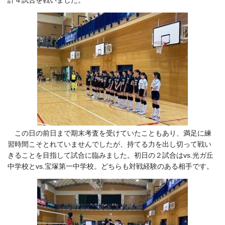
計４試合を戦いました。
この日の前日まで期末考査を受けていたこともあり、満足に練
習時間こそとれていませんでしたが、持てる力を出し切って戦い
きることを目指して試合に臨みました。初日の２試合はvs.光ガ丘
中学校とvs.宝塚第一中学校。どちらも対戦経験のある相手です。