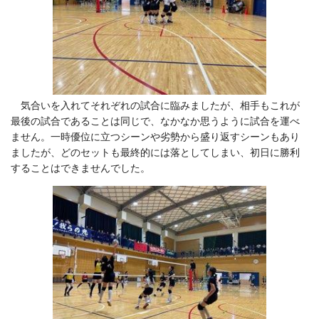
気合いを入れてそれぞれの試合に臨みましたが、相手もこれが
最後の試合であることは同じで、なかなか思うように試合を運べ
ません。一時優位に立つシーンや劣勢から盛り返すシーンもあり
ましたが、どのセットも最終的には落としてしまい、初日に勝利
することはできませんでした。