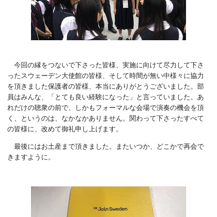
今回の縁をつないで下さった皆様、実施に向けて尽力して下さ
ったスウェーデン大使館の皆様、そして時間が無い中様々に協力
を頂きました保護者の皆様、本当にありがとうございました。部
員はみんな、「とても良い経験になった」と言っていました。あ
れだけの聴衆の前で、しかもフォーマルな会場で演奏の機会を頂
く、というのは、なかなかありません。関わって下さったすべて
の皆様に、改めて御礼申し上げます。
最後にはお土産まで頂きました。またいつか、どこかで再会で
きますように。