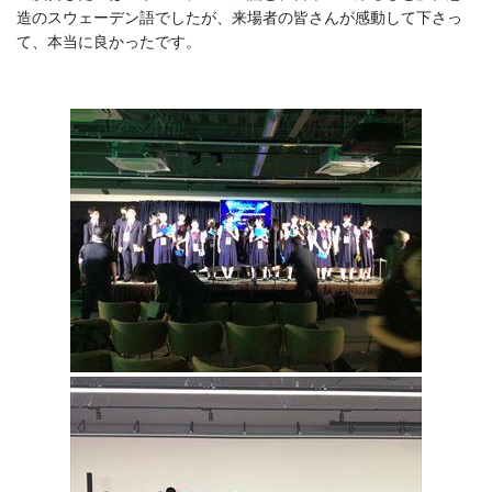
造のスウェーデン語でしたが、来場者の皆さんが感動して下さっ
て、本当に良かったです。