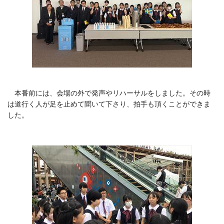
本番前には、会場の外で発声やリハーサルをしました。その時
は道行く人が足を止めて聞いて下さり、拍手も頂くことができま
した。