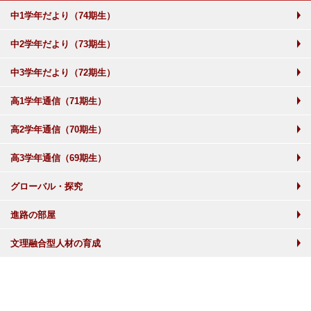
中1学年だより（74期生）
中2学年だより（73期生）
中3学年だより（72期生）
高1学年通信（71期生）
高2学年通信（70期生）
高3学年通信（69期生）
グローバル・探究
進路の部屋
文理融合型人材の育成