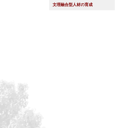
文理融合型人材の育成