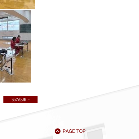
次の記事 >