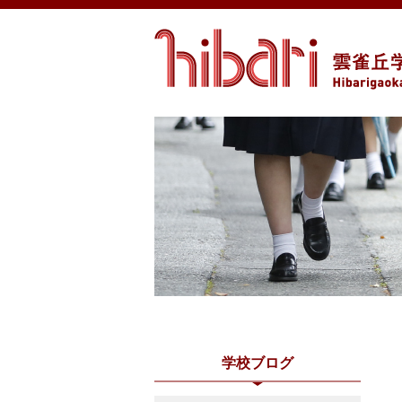
学校ブログ