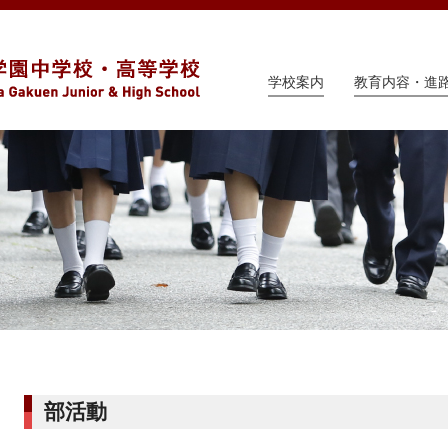
学校案内
教育内容・進
部活動