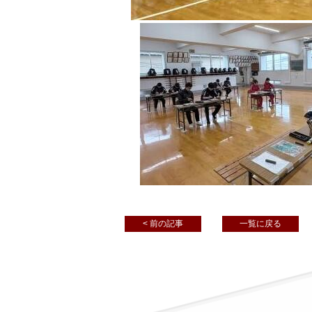
< 前の記事
一覧に戻る