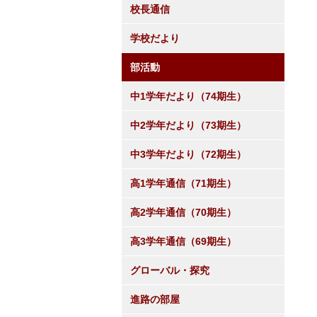
校長通信
学校だより
部活動
中1学年だより（74期生）
中2学年だより（73期生）
中3学年だより（72期生）
高1学年通信（71期生）
高2学年通信（70期生）
高3学年通信（69期生）
グローバル・探究
進路の部屋