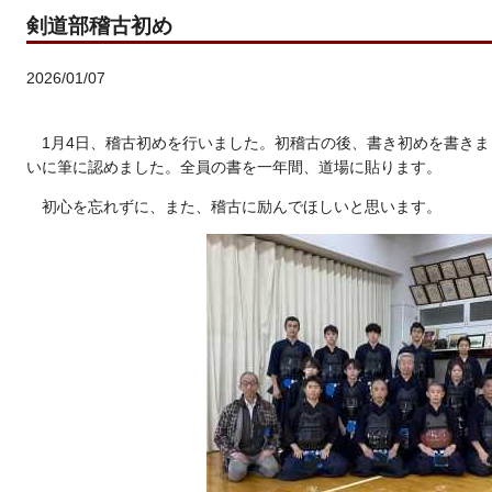
剣道部稽古初め
2026/01/07
1月4日、稽古初めを行いました。初稽古の後、書き初めを書き
いに筆に認めました。全員の書を一年間、道場に貼ります。
初心を忘れずに、また、稽古に励んでほしいと思います。