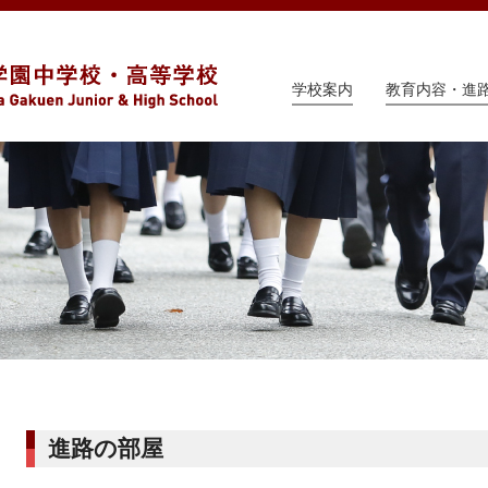
学校案内
教育内容・進
進路の部屋