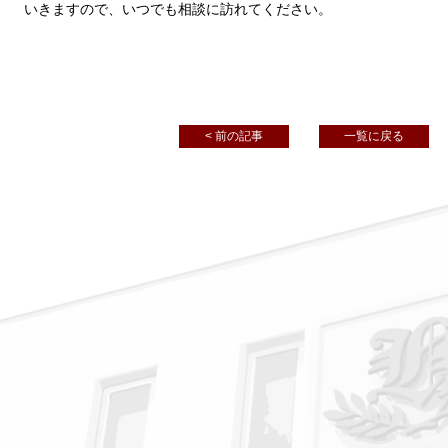
いきますので、いつでも相談に訪れてください。
< 前の記事
一覧に戻る