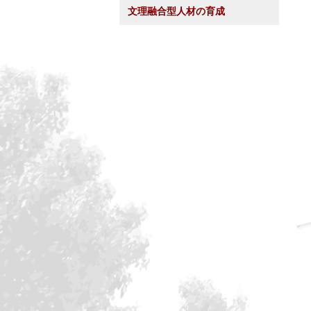
文理融合型人材の育成