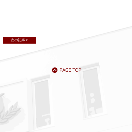
次の記事 >