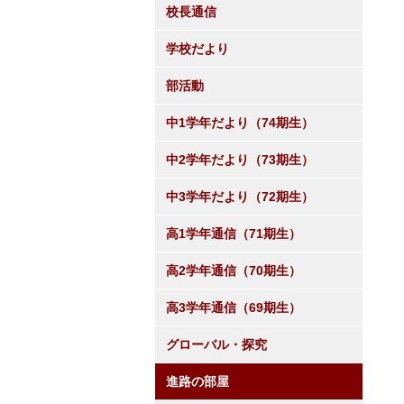
校長通信
学校だより
部活動
中1学年だより（74期生）
中2学年だより（73期生）
中3学年だより（72期生）
高1学年通信（71期生）
高2学年通信（70期生）
高3学年通信（69期生）
グローバル・探究
進路の部屋