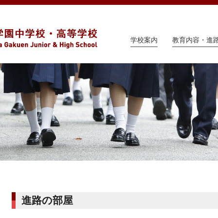
学校案内
教育内容・進
進路の部屋