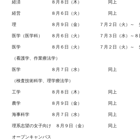
経済 ８月８日（木） 同上
経営 ８月６日（火） 同上
理 ８月９日（金） ７月２日（火）～ 先
医学（医学科） ８月６日（火） ７月３日（水）～８日
医学 ８月６日（火） ７月２日（火）～ 先
（看護学、作業療法学）
医学 ８月７日（水） 同上
（検査技術科学、理学療法学）
工学 ８月８日（木） 同上
農学 ８月９日（金） 同上
海事科学 ８月７日（水） 同上
理系志望の女子向け ８月９日（金） 同上
オープンキャンパス