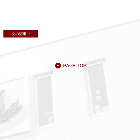
次の記事 >