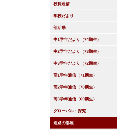
校長通信
学校だより
部活動
中1学年だより（74期生）
中2学年だより（73期生）
中3学年だより（72期生）
高1学年通信（71期生）
高2学年通信（70期生）
高3学年通信（69期生）
グローバル・探究
進路の部屋