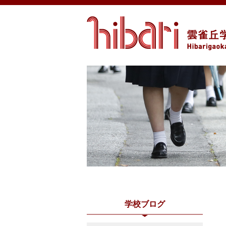
学校ブログ