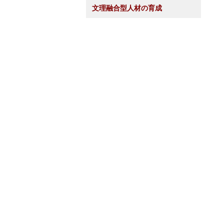
文理融合型人材の育成