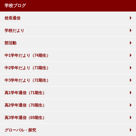
学校ブログ
校長通信
学校だより
部活動
中1学年だより（74期生）
中2学年だより（73期生）
中3学年だより（72期生）
高1学年通信（71期生）
高2学年通信（70期生）
高3学年通信（69期生）
グローバル・探究