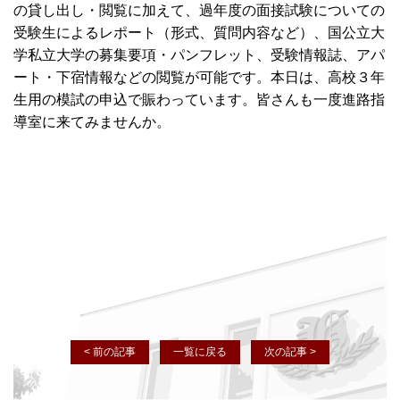
の貸し出し・閲覧に加えて、過年度の面接試験についての
受験生によるレポート（形式、質問内容など）、国公立大
学私立大学の募集要項・パンフレット、受験情報誌、アパ
ート・下宿情報などの閲覧が可能です。本日は、高校３年
生用の模試の申込で賑わっています。皆さんも一度進路指
導室に来てみませんか。
< 前の記事
一覧に戻る
次の記事 >