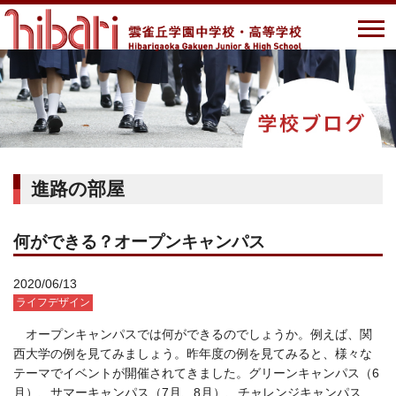
進路の部屋
何ができる？オープンキャンパス
2020/06/13
ライフデザイン
オープンキャンパスでは何ができるのでしょうか。例えば、関
西大学の例を見てみましょう。昨年度の例を見てみると、様々な
テーマでイベントが開催されてきました。グリーンキャンパス（
6
月）、サマーキャンパス（
7
月、
8
月）、チャレンジキャンパス