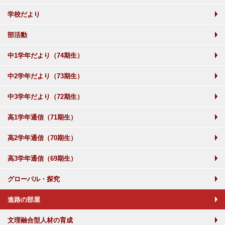
学校だより
部活動
中1学年だより（74期生）
中2学年だより（73期生）
中3学年だより（72期生）
高1学年通信（71期生）
高2学年通信（70期生）
高3学年通信（69期生）
グローバル・探究
進路の部屋
文理融合型人材の育成