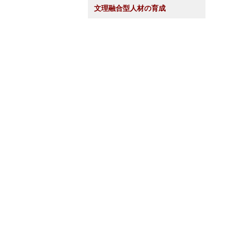
文理融合型人材の育成