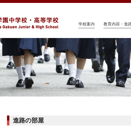
学校案内
教育内容・進
進路の部屋