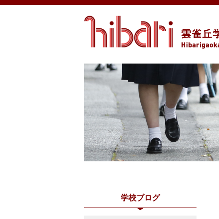
学校ブログ