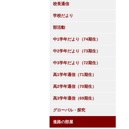
校長通信
学校だより
部活動
中1学年だより（74期生）
中2学年だより（73期生）
中3学年だより（72期生）
高1学年通信（71期生）
高2学年通信（70期生）
高3学年通信（69期生）
グローバル・探究
進路の部屋