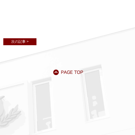
次の記事 >