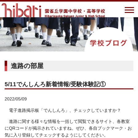
進路の部屋
5/11でんしんろ新着情報/受験体験記①
2022/05/09
電子進路掲示板「でんしんろ」、チェックしていますか？
進路に関する様々な情報を一括して閲覧できるサイト、各教室
にQRコードが掲示されていますね。ぜひ、各自ブックマーク・お
気に入り登録してチェックするようにしてください。