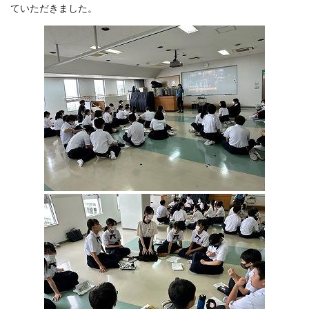
ていただきました。