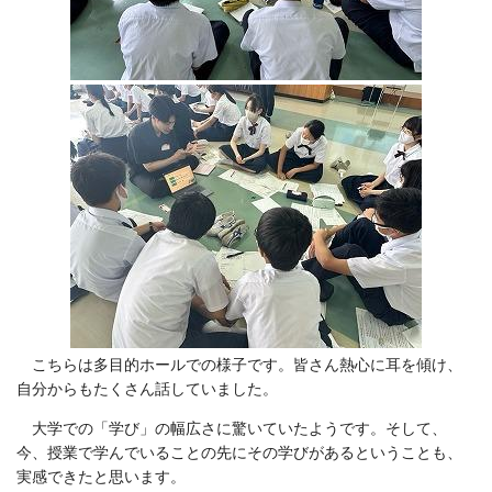
こちらは多目的ホールでの様子です。皆さん熱心に耳を傾け、
自分からもたくさん話していました。
大学での「学び」の幅広さに驚いていたようです。そして、
今、授業で学んでいることの先にその学びがあるということも、
実感できたと思います。