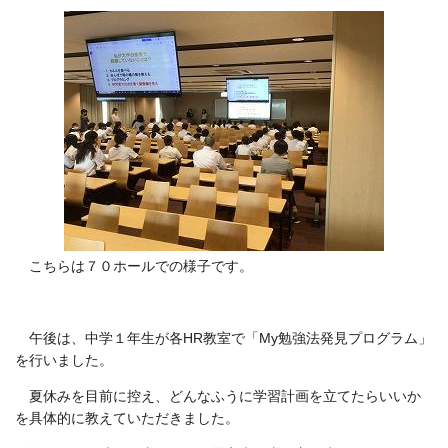
こちらは７０ホールでの様子です。
午後は、中学１年生が各HR教室で「My勉強法発見プログラム」
を行いました。
夏休みを目前に控え、どんなふうに学習計画を立てたらいいか
を具体的に教えていただきました。