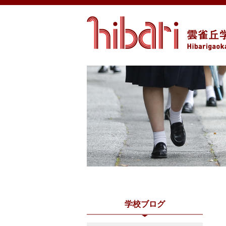
学校ブログ