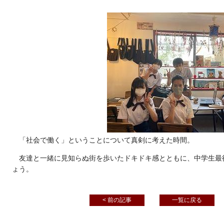
「社会で働く」ということについて真剣に考えた時間。
友達と一緒に見知らぬ街を歩いたドキドキ感とともに、中学生最
ょう。
< 前の記事
一覧に戻る