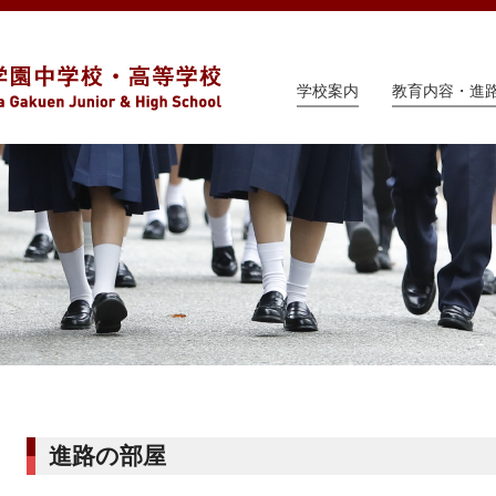
学校案内
教育内容・進
進路の部屋