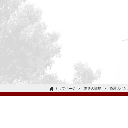
職業人イン
トップページ
進路の部屋