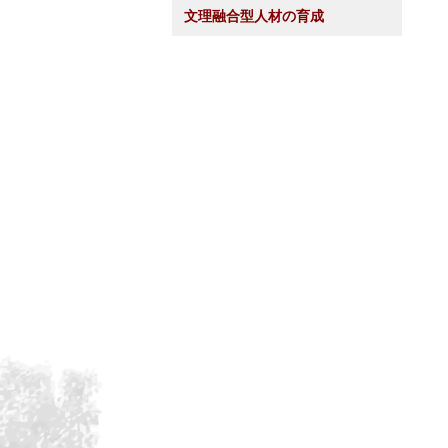
文理融合型人材の育成