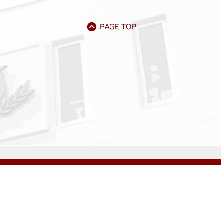
アクセス
資料請求
サイトマップ
採用情報
いじめ防止基本方針
プライバシーポリシー