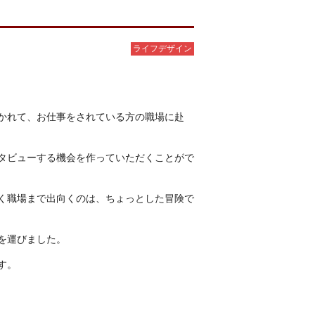
ライフデザイン
かれて、お仕事をされている方の職場に赴
タビューする機会を作っていただくことがで
く職場まで出向くのは、ちょっとした冒険で
を運びました。
す。