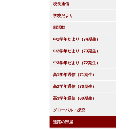
校長通信
学校だより
部活動
中1学年だより（74期生）
中2学年だより（73期生）
中3学年だより（72期生）
高1学年通信（71期生）
高2学年通信（70期生）
高3学年通信（69期生）
グローバル・探究
進路の部屋