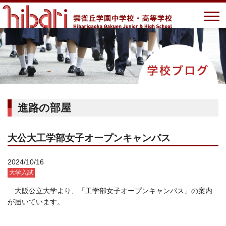
進路の部屋
大公大工学部女子オープンキャンパス
2024/10/16
大学入試
大阪公立大学より、「工学部女子オープンキャンパス」の案内
が届いています。