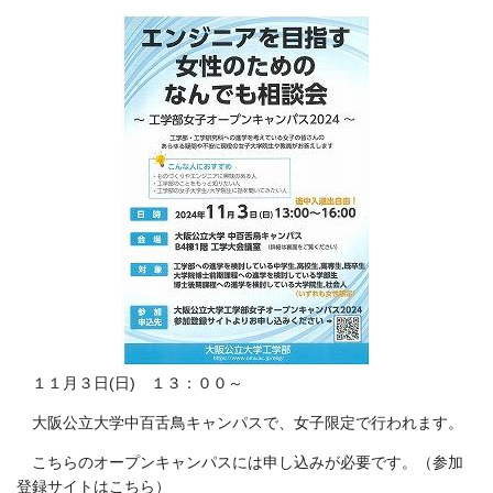
１１月３日(日) １３：００～
大阪公立大学中百舌鳥キャンパスで、女子限定で行われます。
こちらのオープンキャンパスには申し込みが必要です。（参加
登録サイトは
こちら）