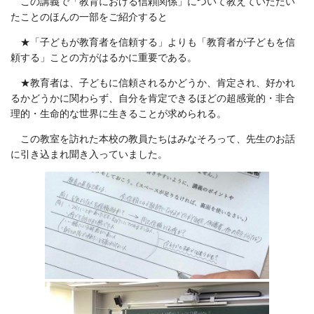
この講義で「教育における信頼関係」について教えていただい
たことのほんの一部をご紹介すると
★「子どもが教育者を信頼する」よりも「教育者が子どもを信
頼する」ことの方がはるかに重要である。
★教育者は、子どもに信頼されるかどうか、肯定され、好かれ
るかどうかに関わらず、自分を肯定できるほどの超感覚的・非合
理的・生命的な世界に生きることが求められる。
この教室を訪れた本校の教員たちはみなそろって、先生のお話
に引き込まれ聞き入っていました。