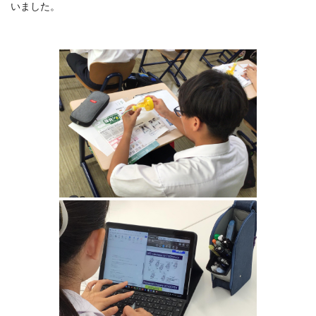
いました。