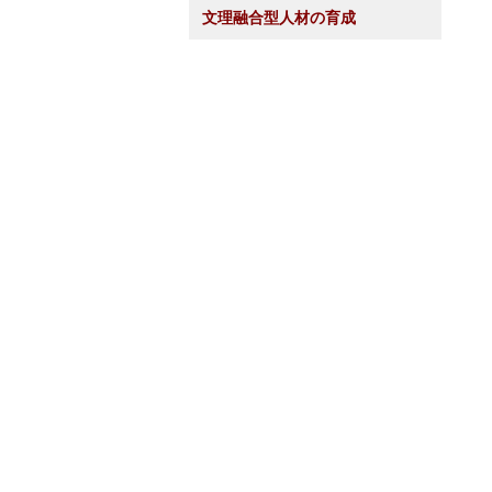
文理融合型人材の育成