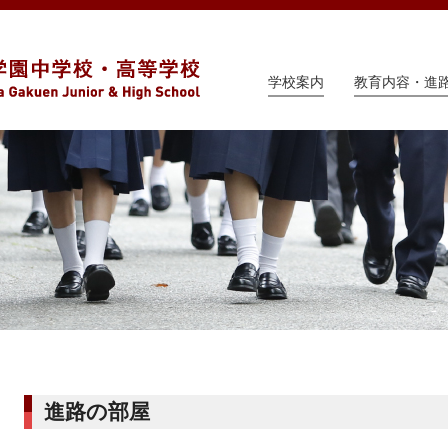
学校案内
教育内容・進
進路の部屋