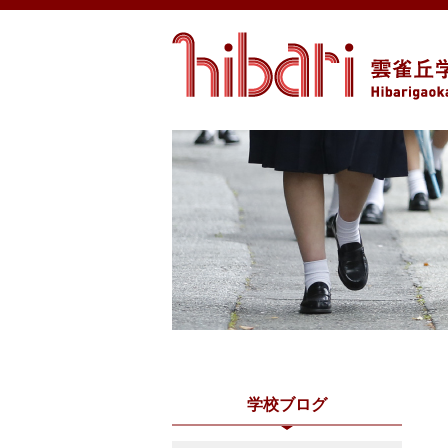
学校ブログ