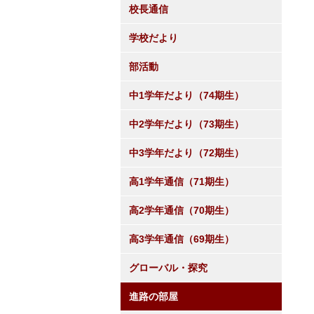
校長通信
学校だより
部活動
中1学年だより（74期生）
中2学年だより（73期生）
中3学年だより（72期生）
高1学年通信（71期生）
高2学年通信（70期生）
高3学年通信（69期生）
グローバル・探究
進路の部屋