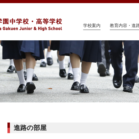
学校案内
教育内容・進
進路の部屋