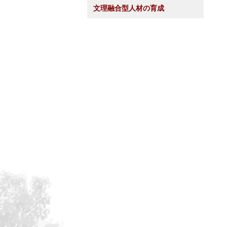
文理融合型人材の育成