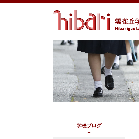
学校ブログ