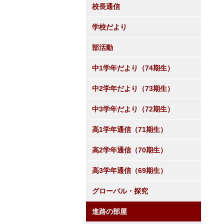
校長通信
学校だより
部活動
中1学年だより（74期生）
中2学年だより（73期生）
中3学年だより（72期生）
高1学年通信（71期生）
高2学年通信（70期生）
高3学年通信（69期生）
グローバル・探究
進路の部屋