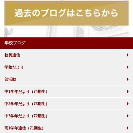
学校ブログ
校長通信
学校だより
部活動
中1学年だより（74期生）
中2学年だより（73期生）
中3学年だより（72期生）
高1学年通信（71期生）