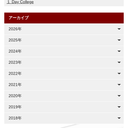
１ Day College
アーカイブ
2026年
2025年
2024年
2023年
2022年
2021年
2020年
2019年
2018年