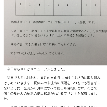
今日からＨＰがリニューアルしました。
明日で８月も終わり、９月の文化祭に向けて本格的に取り組み
はじめていきます。夏休みの未提出の宿題をいつもでも引きずら
ないように、全員が８月中にすべて提出を目指します。そこで、
個々の夏休みの宿題の提出状況がわかるプリントを配布しまし
た。