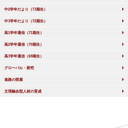
中2学年だより（73期生）
中3学年だより（72期生）
高1学年通信（71期生）
高2学年通信（70期生）
高3学年通信（69期生）
グローバル・探究
進路の部屋
文理融合型人材の育成