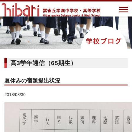
高3学年通信（65期生）
夏休みの宿題提出状況
2018/08/30