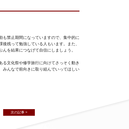
動も禁止期間になっていますので、集中的に
課後残って勉強している人もいます。また、
ぶんを結果につなげて自信にしましょう。
ある文化祭や修学旅行に向けてさっそく動き
、みんなで前向きに取り組んでいってほしい
次の記事 >