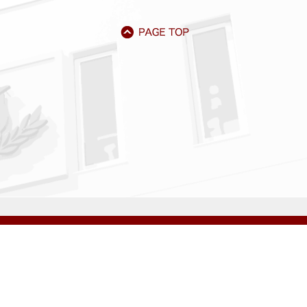
アクセス
資料請求
サイトマップ
採用情報
いじめ防止基本方針
プライバシーポリシー