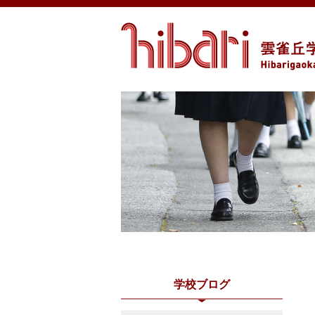
学校ブログ