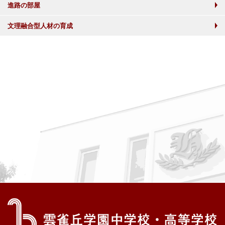
進路の部屋
文理融合型人材の育成