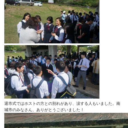
退市式ではホストの方との別れがあり、涙する人もいました。南
城市のみなさん、ありがとうございました！