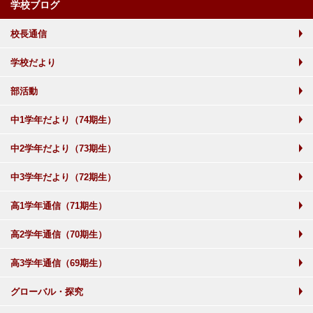
学校ブログ
校長通信
学校だより
部活動
中1学年だより（74期生）
中2学年だより（73期生）
中3学年だより（72期生）
高1学年通信（71期生）
高2学年通信（70期生）
高3学年通信（69期生）
グローバル・探究