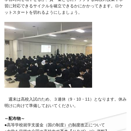
習に対応できるサイクルを確立できるかにかかってきます。ロケ
ットスタートを切れるようにしましょう。
週末は高校入試のため、３連休（9・10・11）となります。休み
明けに向けて準備しておいてください。
～配布物～
●高等学校就学支援金（国の制度）の制度改正について