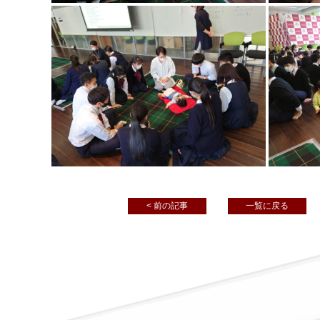
< 前の記事
一覧に戻る