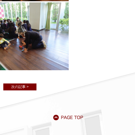
次の記事 >