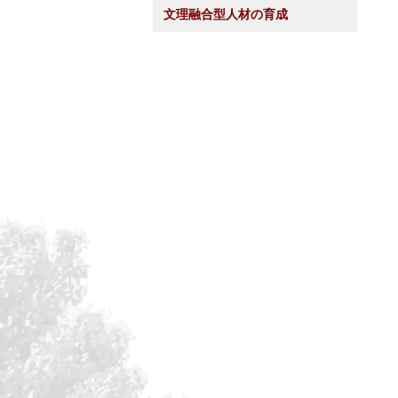
文理融合型人材の育成