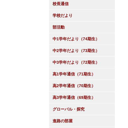
校長通信
学校だより
部活動
中1学年だより（74期生）
中2学年だより（73期生）
中3学年だより（72期生）
高1学年通信（71期生）
高2学年通信（70期生）
高3学年通信（69期生）
グローバル・探究
進路の部屋