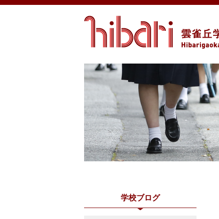
学校ブログ