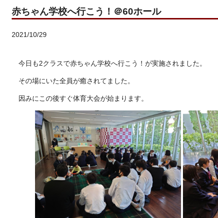
赤ちゃん学校へ行こう！＠60ホール
2021/10/29
今日も2クラスで赤ちゃん学校へ行こう！が実施されました。
その場にいた全員が癒されてました。
因みにこの後すぐ体育大会が始まります。