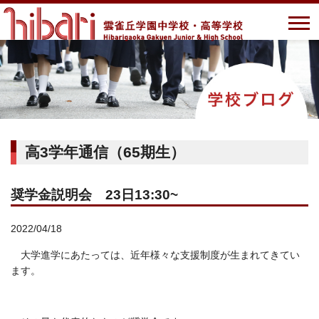
高3学年通信（65期生）
奨学金説明会 23日13:30~
2022/04/18
大学進学にあたっては、近年様々な支援制度が生まれてきてい
ます。