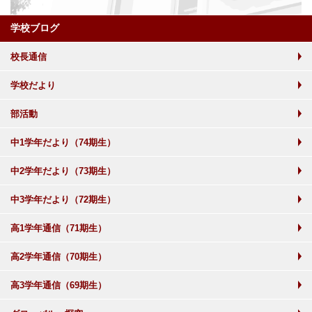
学校ブログ
校長通信
学校だより
部活動
中1学年だより（74期生）
中2学年だより（73期生）
中3学年だより（72期生）
高1学年通信（71期生）
高2学年通信（70期生）
高3学年通信（69期生）