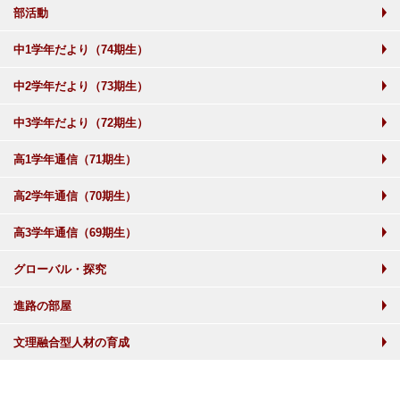
部活動
中1学年だより（74期生）
中2学年だより（73期生）
中3学年だより（72期生）
高1学年通信（71期生）
高2学年通信（70期生）
高3学年通信（69期生）
グローバル・探究
進路の部屋
文理融合型人材の育成