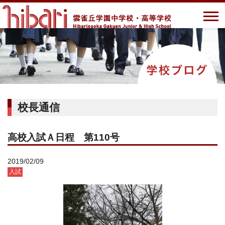
校長通信
高校入試Ａ日程 第110号
2019/02/09
入試