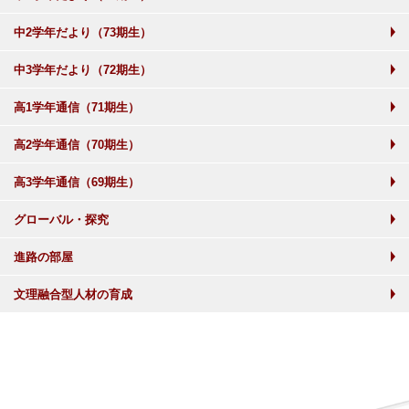
中2学年だより（73期生）
中3学年だより（72期生）
高1学年通信（71期生）
高2学年通信（70期生）
高3学年通信（69期生）
グローバル・探究
進路の部屋
文理融合型人材の育成