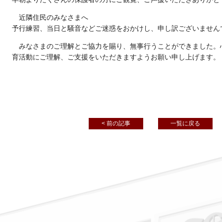
近隣住民のみなさまへ
予行練習、当日と騒音などご迷惑をおかけし、申し訳ございません
みなさまのご理解とご協力を賜り、無事行うことができました。
育活動にご理解、ご支援をいただきますようお願い申し上げます。
< 前の記事
一覧に戻る