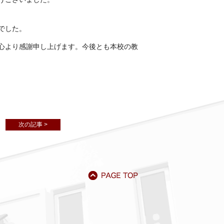
でした。
心より感謝申し上げます。今後とも本校の教
次の記事 >