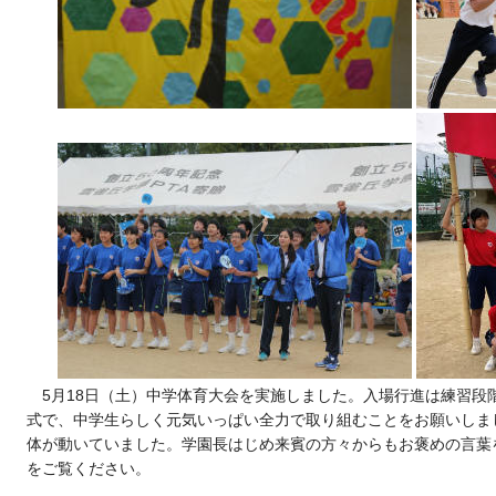
5月18日（土）中学体育大会を実施しました。入場行進は練習段
式で、中学生らしく元気いっぱい全力で取り組むことをお願いしま
体が動いていました。学園長はじめ来賓の方々からもお褒めの言葉
をご覧ください。