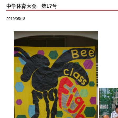
中学体育大会 第17号
2019/05/18