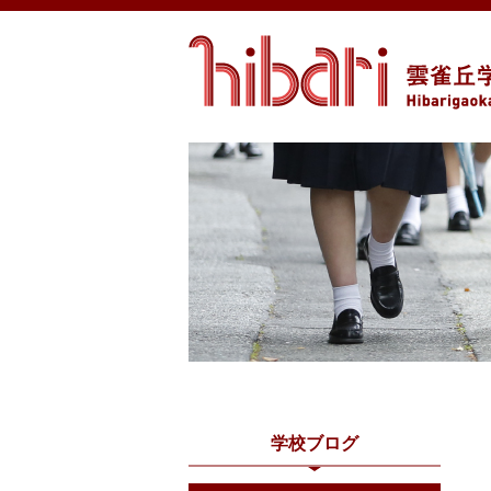
学校ブログ