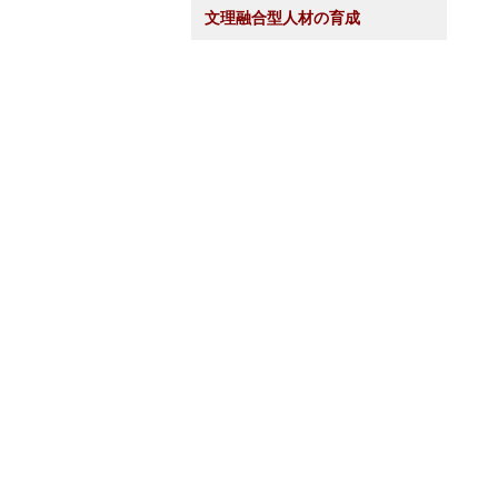
文理融合型人材の育成