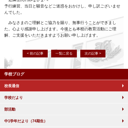
予行練習、当日と騒音などご迷惑をおかけし、申し訳ございませ
んでした。
みなさまのご理解とご協力を賜り、無事行うことができまし
た。心より感謝申し上げます。今後とも本校の教育活動にご理
解、ご支援をいただきますようお願い申し上げます。
< 前の記事
一覧に戻る
次の記事 >
学校ブログ
校長通信
学校だより
部活動
中1学年だより（74期生）