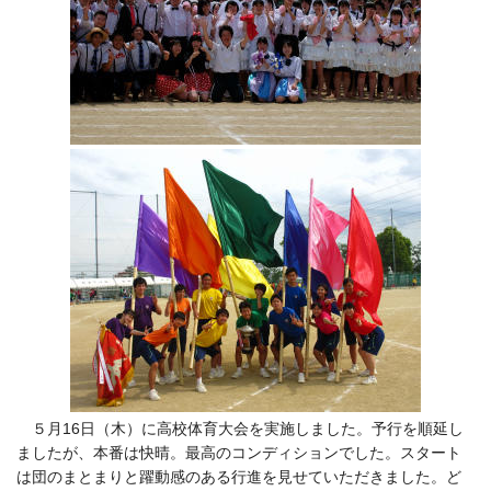
５月16日（木）に高校体育大会を実施しました。予行を順延し
ましたが、本番は快晴。最高のコンディションでした。スタート
は団のまとまりと躍動感のある行進を見せていただきました。ど