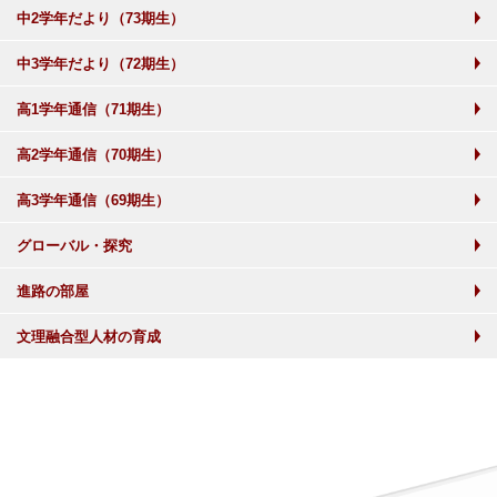
中2学年だより（73期生）
中3学年だより（72期生）
高1学年通信（71期生）
高2学年通信（70期生）
高3学年通信（69期生）
グローバル・探究
進路の部屋
文理融合型人材の育成