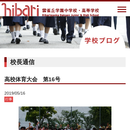
校長通信
高校体育大会 第16号
2019/05/16
行事