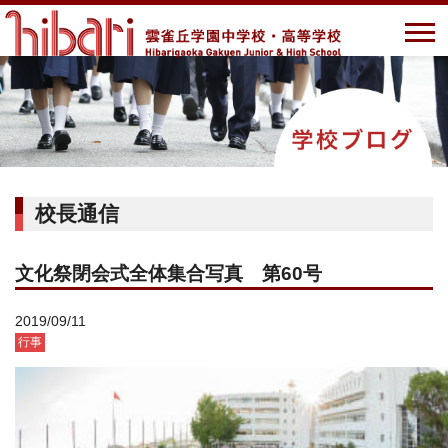
校長通信
文化祭閉会式全体集合写真 第60号
2019/09/11
行事