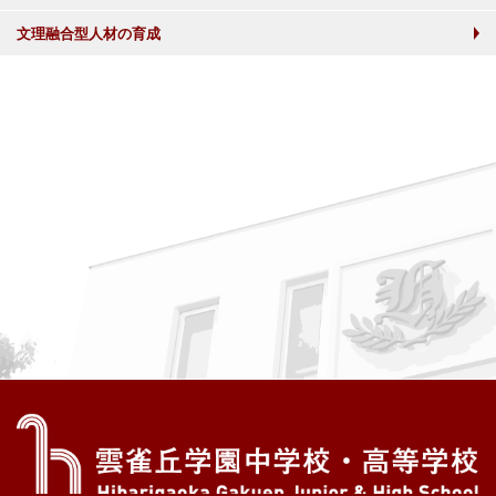
文理融合型人材の育成