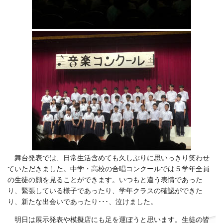
舞台発表では、日常生活含めても久しぶりに思いっきり笑わせ
ていただきました。中学・高校の合唱コンクールでは５学年全員
の生徒の顔を見ることができます。いつもと違う表情であった
り、緊張している様子であったり、学年クラスの確認ができた
り、新たな出会いであったり･･･、泣けました。
明日は展示発表や模擬店にも足を運ぼうと思います。生徒の皆