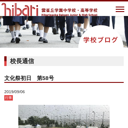
校長通信
文化祭初日 第58号
2019/09/06
行事