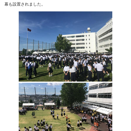
幕も設置されました。