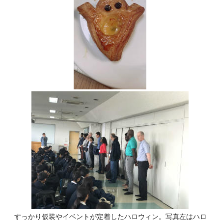
すっかり仮装やイベントが定着したハロウィン。写真左はハロ