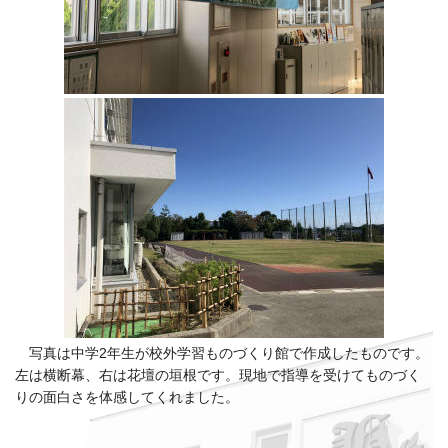
写真は中学2年生が校外学習ものづくり館で作成したものです。
左は横断幕、右は花壇の垣根です。現地で指導を受けてものづく
りの面白さを体感してくれました。