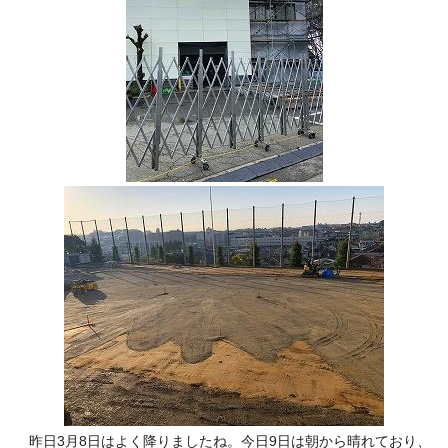
昨日3月8日はよく降りましたね。今日9日は朝から晴れており、