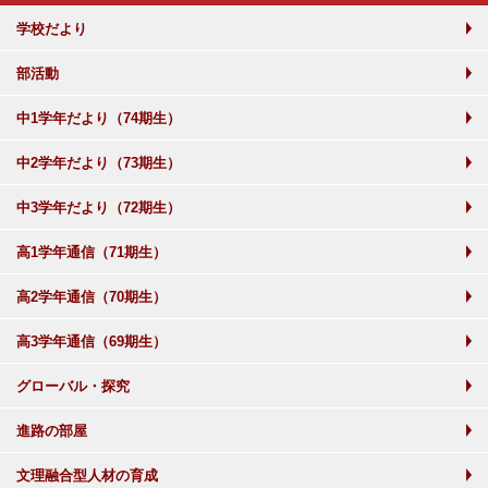
学校だより
部活動
中1学年だより（74期生）
中2学年だより（73期生）
中3学年だより（72期生）
高1学年通信（71期生）
高2学年通信（70期生）
高3学年通信（69期生）
グローバル・探究
進路の部屋
文理融合型人材の育成