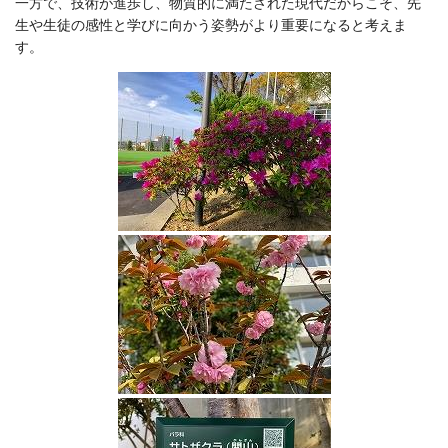
一方で、技術が進歩し、物質的に満たされた現代だからこそ、先
生や生徒の感性と学びに向かう姿勢がより重要になると考えま
す。