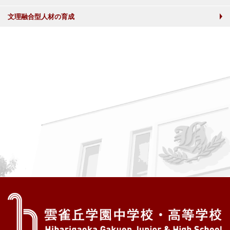
文理融合型人材の育成