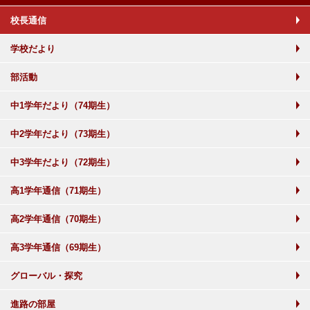
校長通信
学校だより
部活動
中1学年だより（74期生）
中2学年だより（73期生）
中3学年だより（72期生）
高1学年通信（71期生）
高2学年通信（70期生）
高3学年通信（69期生）
グローバル・探究
進路の部屋