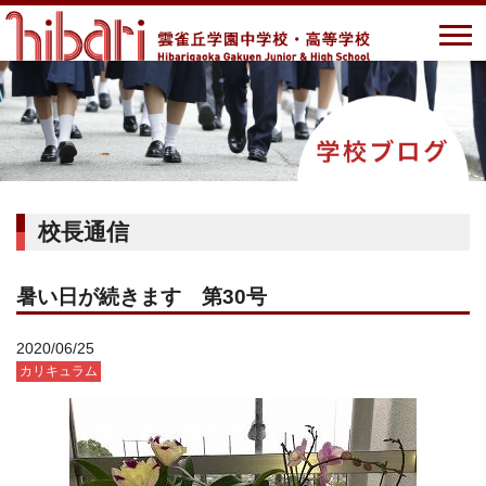
校長通信
暑い日が続きます 第30号
2020/06/25
カリキュラム