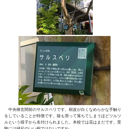
中央棟玄関前のサルスベリです。樹皮が白くなめらかな手触り
をしていることが特徴です。猿も滑って落ちてしまうほどツルツ
ルという様子から名付けられました。本校では花はまだです。受
験には縁起のいい樹ではないですね。