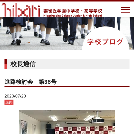
校長通信
進路検討会 第38号
2020/07/20
進路