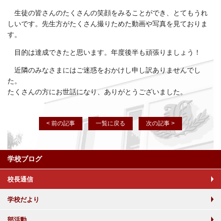
生徒の皆さんのたくさんの笑顔をみることができ、とてもうれ
しいです。先生方がたくさん撮りためた動画や写真を見ておりま
す。
目的は達成できたと思います。年度後半も頑張りましょう！
近隣のみなさまにはご迷惑をおかけし申し訳ありませんでし
た。
たくさんの方にお世話になり、ありがとうございました。
< 前の記事
一覧に戻る
次の記事 >
学校ブログ
校長通信
学校だより
部活動