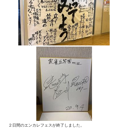
２日間のエンカレフェスが終了しました。