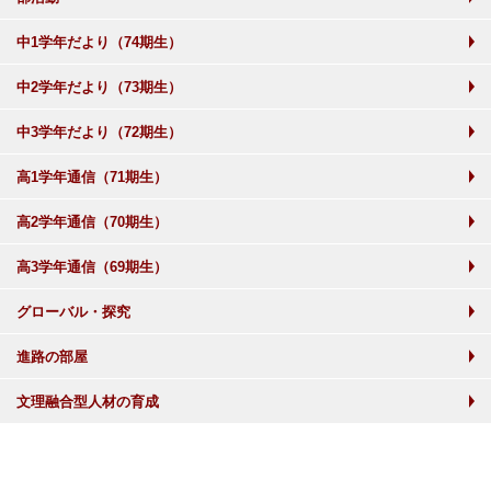
中1学年だより（74期生）
中2学年だより（73期生）
中3学年だより（72期生）
高1学年通信（71期生）
高2学年通信（70期生）
高3学年通信（69期生）
グローバル・探究
進路の部屋
文理融合型人材の育成